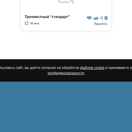
ьзовать сайт, вы даёте согласие на обработку
файлов cookie
и принимаете 
конфиденциальности