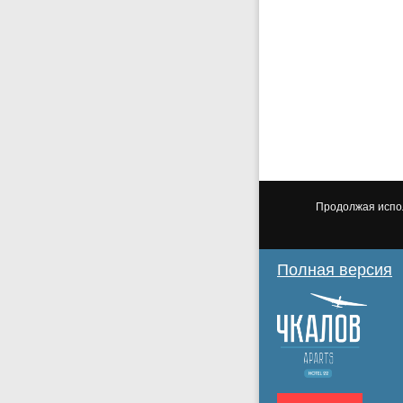
Продолжая испол
Полная версия