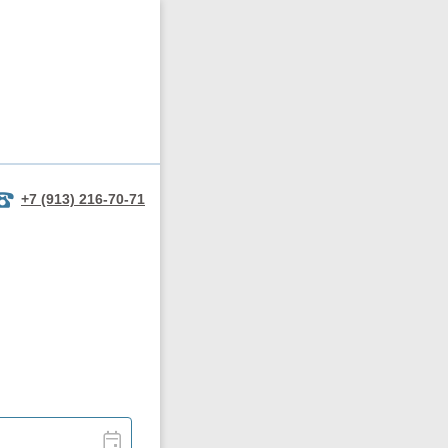
+7 (913) 216-70-71