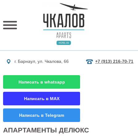
г. Барнаул, ул. Чкалова, 66
+7 (913) 216-70-71
Написать в whatsapp
Написать в MAX
Написать в Telegram
АПАРТАМЕНТЫ ДЕЛЮКС