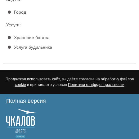
Город
Услуги:
Хранение багажа
Услуга будильника
Продолжая использовать сайт, вы даёте согласие на обработку
файлов
cookie
и принимаете условия
Политики конфиденциальности
Полная версия