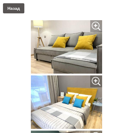
Назад