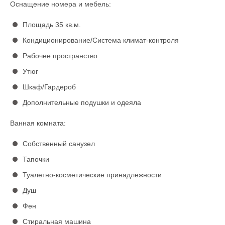
Оснащение номера и мебель:
Площадь 35 кв.м.
Кондиционирование/Система климат-контроля
Рабочее пространство
Утюг
Шкаф/Гардероб
Дополнительные подушки и одеяла
Ванная комната:
Собственный санузел
Тапочки
Туалетно-косметические принадлежности
Душ
Фен
Стиральная машина