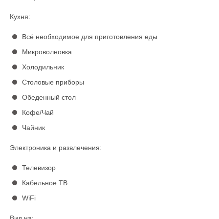
Кухня:
Всё необходимое для приготовления еды
Микроволновка
Холодильник
Столовые приборы
Обеденный стол
Кофе/Чай
Чайник
Электроника и развлечения:
Телевизор
Кабельное ТВ
WiFi
Вид на: